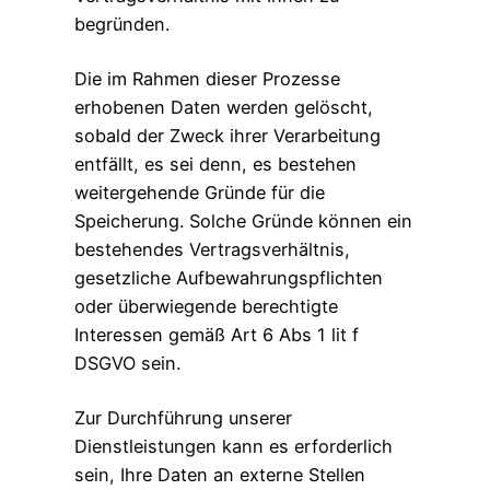
begründen.
Die im Rahmen dieser Prozesse
erhobenen Daten werden gelöscht,
sobald der Zweck ihrer Verarbeitung
entfällt, es sei denn, es bestehen
weitergehende Gründe für die
Speicherung. Solche Gründe können ein
bestehendes Vertragsverhältnis,
gesetzliche Aufbewahrungspflichten
oder überwiegende berechtigte
Interessen gemäß Art 6 Abs 1 lit f
DSGVO sein.
Zur Durchführung unserer
Dienstleistungen kann es erforderlich
sein, Ihre Daten an externe Stellen