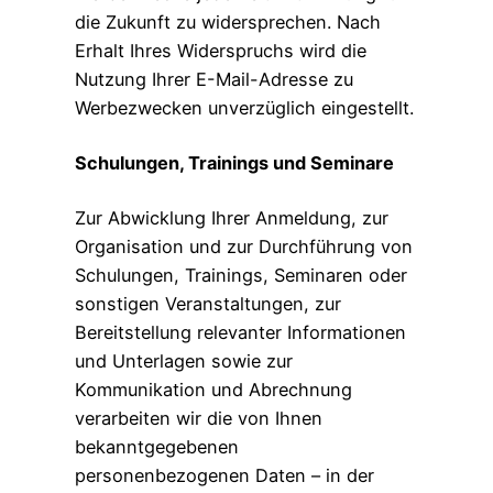
die Zukunft zu widersprechen. Nach
Erhalt Ihres Widerspruchs wird die
Nutzung Ihrer E-Mail-Adresse zu
Werbezwecken unverzüglich eingestellt.
Schulungen, Trainings und Seminare
Zur Abwicklung Ihrer Anmeldung, zur
Organisation und zur Durchführung von
Schulungen, Trainings, Seminaren oder
sonstigen Veranstaltungen, zur
Bereitstellung relevanter Informationen
und Unterlagen sowie zur
Kommunikation und Abrechnung
verarbeiten wir die von Ihnen
bekanntgegebenen
personenbezogenen Daten – in der