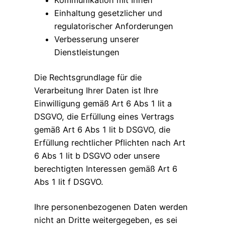
Kommunikation mit Ihnen
Einhaltung gesetzlicher und
regulatorischer Anforderungen
Verbesserung unserer
Dienstleistungen
Die Rechtsgrundlage für die
Verarbeitung Ihrer Daten ist Ihre
Einwilligung gemäß Art 6 Abs 1 lit a
DSGVO, die Erfüllung eines Vertrags
gemäß Art 6 Abs 1 lit b DSGVO, die
Erfüllung rechtlicher Pflichten nach Art
6 Abs 1 lit b DSGVO oder unsere
berechtigten Interessen gemäß Art 6
Abs 1 lit f DSGVO.
Ihre personenbezogenen Daten werden
nicht an Dritte weitergegeben, es sei