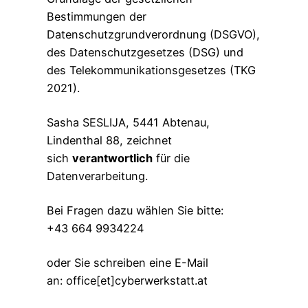
Bestimmungen der
Datenschutzgrundverordnung (DSGVO),
des Datenschutzgesetzes (DSG) und
des Telekommunikationsgesetzes (TKG
2021).
Sasha SESLIJA, 5441 Abtenau,
Lindenthal 88, zeichnet
sich
verantwortlich
für die
Datenverarbeitung.
Bei Fragen dazu wählen Sie bitte:
+43 664 9934224
oder Sie schreiben eine E-Mail
an: office[et]cyberwerkstatt.at