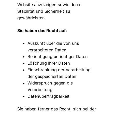
Website anzuzeigen sowie deren
Stabilität und Sicherheit zu
gewährleisten.
Sie haben das Recht auf:
Auskunft über die von uns
verarbeiteten Daten
Berichtigung unrichtiger Daten
Löschung Ihrer Daten
Einschränkung der Verarbeitung
der gespeicherten Daten
Widerspruch gegen die
Verarbeitung
Datenübertragbarkeit
Sie haben ferner das Recht, sich bei der