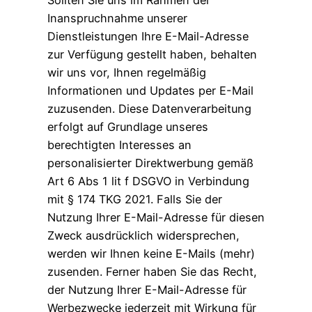
Sollten Sie uns im Rahmen der
Inanspruchnahme unserer
Dienstleistungen Ihre E-Mail-Adresse
zur Verfügung gestellt haben, behalten
wir uns vor, Ihnen regelmäßig
Informationen und Updates per E-Mail
zuzusenden. Diese Datenverarbeitung
erfolgt auf Grundlage unseres
berechtigten Interesses an
personalisierter Direktwerbung gemäß
Art 6 Abs 1 lit f DSGVO in Verbindung
mit § 174 TKG 2021. Falls Sie der
Nutzung Ihrer E-Mail-Adresse für diesen
Zweck ausdrücklich widersprechen,
werden wir Ihnen keine E-Mails (mehr)
zusenden. Ferner haben Sie das Recht,
der Nutzung Ihrer E-Mail-Adresse für
Werbezwecke jederzeit mit Wirkung für