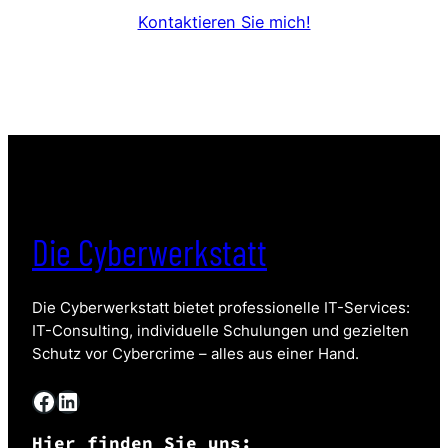
Kontaktieren Sie mich!
Die Cyberwerkstatt
Die Cyberwerkstatt bietet professionelle IT-Services:
IT-Consulting, individuelle Schulungen und gezielten
Schutz vor Cybercrime – alles aus einer Hand.
Facebook
LinkedIn
Hier finden Sie uns: