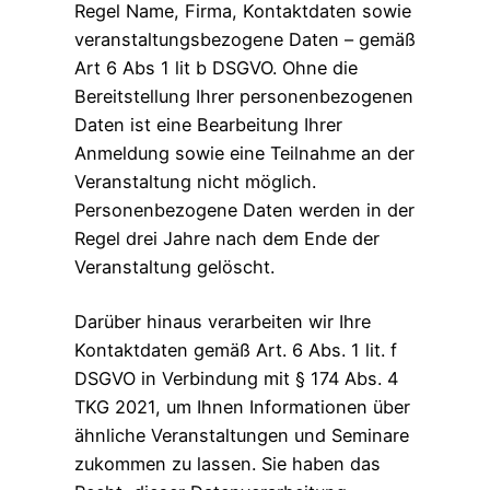
Regel Name, Firma, Kontaktdaten sowie
veranstaltungsbezogene Daten – gemäß
Art 6 Abs 1 lit b DSGVO. Ohne die
Bereitstellung Ihrer personenbezogenen
Daten ist eine Bearbeitung Ihrer
Anmeldung sowie eine Teilnahme an der
Veranstaltung nicht möglich.
Personenbezogene Daten werden in der
Regel drei Jahre nach dem Ende der
Veranstaltung gelöscht.
Darüber hinaus verarbeiten wir Ihre
Kontaktdaten gemäß Art. 6 Abs. 1 lit. f
DSGVO in Verbindung mit § 174 Abs. 4
TKG 2021, um Ihnen Informationen über
ähnliche Veranstaltungen und Seminare
zukommen zu lassen. Sie haben das