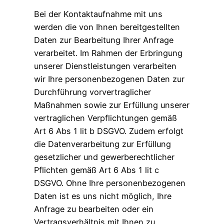
Bei der Kontaktaufnahme mit uns
werden die von Ihnen bereitgestellten
Daten zur Bearbeitung Ihrer Anfrage
verarbeitet. Im Rahmen der Erbringung
unserer Dienstleistungen verarbeiten
wir Ihre personenbezogenen Daten zur
Durchführung vorvertraglicher
Maßnahmen sowie zur Erfüllung unserer
vertraglichen Verpflichtungen gemäß
Art 6 Abs 1 lit b DSGVO. Zudem erfolgt
die Datenverarbeitung zur Erfüllung
gesetzlicher und gewerberechtlicher
Pflichten gemäß Art 6 Abs 1 lit c
DSGVO. Ohne Ihre personenbezogenen
Daten ist es uns nicht möglich, Ihre
Anfrage zu bearbeiten oder ein
Vertragsverhältnis mit Ihnen zu