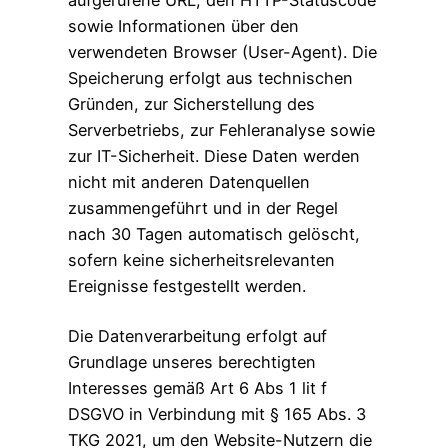
aufgerufene URL, den HTTP-Statuscode
sowie Informationen über den
verwendeten Browser (User-Agent). Die
Speicherung erfolgt aus technischen
Gründen, zur Sicherstellung des
Serverbetriebs, zur Fehleranalyse sowie
zur IT-Sicherheit. Diese Daten werden
nicht mit anderen Datenquellen
zusammengeführt und in der Regel
nach 30 Tagen automatisch gelöscht,
sofern keine sicherheitsrelevanten
Ereignisse festgestellt werden.
Die Datenverarbeitung erfolgt auf
Grundlage unseres berechtigten
Interesses gemäß Art 6 Abs 1 lit f
DSGVO in Verbindung mit § 165 Abs. 3
TKG 2021, um den Website-Nutzern die