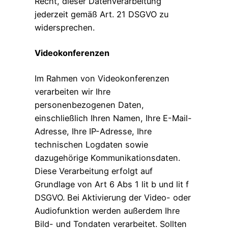
Recht, dieser Datenverarbeitung
jederzeit gemäß Art. 21 DSGVO zu
widersprechen.
Videokonferenzen
Im Rahmen von Videokonferenzen
verarbeiten wir Ihre
personenbezogenen Daten,
einschließlich Ihren Namen, Ihre E-Mail-
Adresse, Ihre IP-Adresse, Ihre
technischen Logdaten sowie
dazugehörige Kommunikationsdaten.
Diese Verarbeitung erfolgt auf
Grundlage von Art 6 Abs 1 lit b und lit f
DSGVO. Bei Aktivierung der Video- oder
Audiofunktion werden außerdem Ihre
Bild- und Tondaten verarbeitet. Sollten