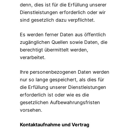
denn, dies ist für die Erfüllung unserer
Dienstleistungen erforderlich oder wir
sind gesetzlich dazu verpflichtet.
Es werden ferner Daten aus öffentlich
zugänglichen Quellen sowie Daten, die
berechtigt übermittelt werden,
verarbeitet.
Ihre personenbezogenen Daten werden
nur so lange gespeichert, als dies für
die Erfüllung unserer Dienstleistungen
erforderlich ist oder wie es die
gesetzlichen Aufbewahrungsfristen
vorsehen.
Kontaktaufnahme und Vertrag