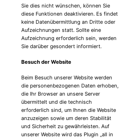
Sie dies nicht wünschen, können Sie
diese Funktionen deaktivieren. Es findet
keine Datenübermittlung an Dritte oder
Aufzeichnungen statt. Sollte eine
Aufzeichnung erforderlich sein, werden
Sie darüber gesondert informiert.
Besuch der Website
Beim Besuch unserer Website werden
die personenbezogenen Daten erhoben,
die Ihr Browser an unsere Server
übermittelt und die technisch
erforderlich sind, um Ihnen die Website
anzuzeigen sowie um deren Stabilität
und Sicherheit zu gewährleisten. Auf
unserer Website wird das Plugin „all in