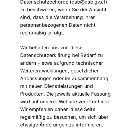
Datenschutzbehörde (dsb@dsb.gv.at)
zu beschweren, wenn Sie der Ansicht
sind, dass die Verarbeitung Ihrer
personenbezogenen Daten nicht
rechtmäßig erfolgt.
Wir behalten uns vor, diese
Datenschutzerklärung bei Bedarf zu
ändern – etwa aufgrund technischer
Weiterentwicklungen, gesetzlicher
Anpassungen oder im Zusammenhang
mit neuen Dienstleistungen und
Produkten. Die jeweils aktuelle Fassung
wird auf unserer Website veröffentlicht.
Wir empfehlen daher, diese Seite
regelmäßig zu besuchen, um sich über
etwaige Änderungen zu informieren.