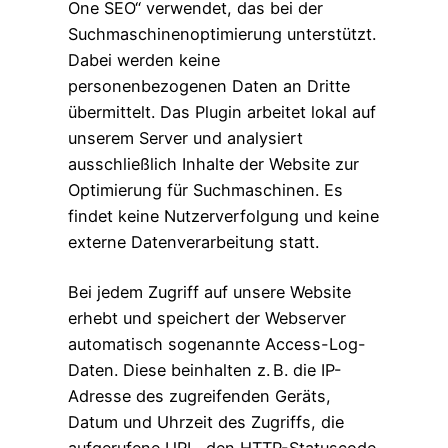
One SEO“ verwendet, das bei der
Suchmaschinenoptimierung unterstützt.
Dabei werden keine
personenbezogenen Daten an Dritte
übermittelt. Das Plugin arbeitet lokal auf
unserem Server und analysiert
ausschließlich Inhalte der Website zur
Optimierung für Suchmaschinen. Es
findet keine Nutzerverfolgung und keine
externe Datenverarbeitung statt.
Bei jedem Zugriff auf unsere Website
erhebt und speichert der Webserver
automatisch sogenannte Access-Log-
Daten. Diese beinhalten z. B. die IP-
Adresse des zugreifenden Geräts,
Datum und Uhrzeit des Zugriffs, die