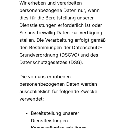
Wir erheben und verarbeiten
personenbezogene Daten nur, wenn
dies für die Bereitstellung unserer
Dienstleistungen erforderlich ist oder
Sie uns freiwillig Daten zur Verfügung
stellen. Die Verarbeitung erfolgt gemäß
den Bestimmungen der Datenschutz-
Grundverordnung (DSGVO) und des
Datenschutzgesetzes (DSG).
Die von uns erhobenen
personenbezogenen Daten werden
ausschließlich für folgende Zwecke
verwendet:
Bereitstellung unserer
Dienstleistungen