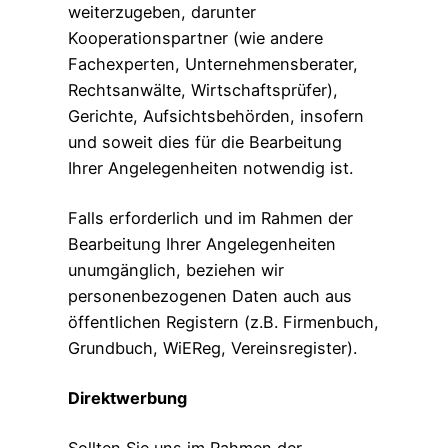
weiterzugeben, darunter
Kooperationspartner (wie andere
Fachexperten, Unternehmensberater,
Rechtsanwälte, Wirtschaftsprüfer),
Gerichte, Aufsichtsbehörden, insofern
und soweit dies für die Bearbeitung
Ihrer Angelegenheiten notwendig ist.
Falls erforderlich und im Rahmen der
Bearbeitung Ihrer Angelegenheiten
unumgänglich, beziehen wir
personenbezogenen Daten auch aus
öffentlichen Registern (z.B. Firmenbuch,
Grundbuch, WiEReg, Vereinsregister).
Direktwerbung