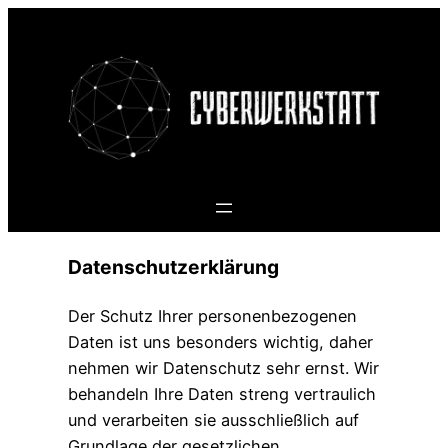
Zum
Inhalt
springen
Datenschutzerklärung
Der Schutz Ihrer personenbezogenen
Daten ist uns besonders wichtig, daher
nehmen wir Datenschutz sehr ernst. Wir
behandeln Ihre Daten streng vertraulich
und verarbeiten sie ausschließlich auf
Grundlage der gesetzlichen