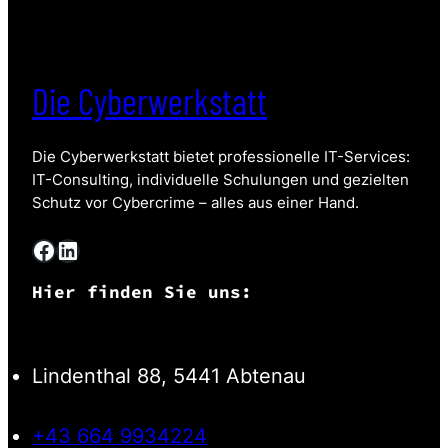
Die Cyberwerkstatt
Die Cyberwerkstatt bietet professionelle IT-Services:
IT-Consulting, individuelle Schulungen und gezielten
Schutz vor Cybercrime – alles aus einer Hand.
Facebook
LinkedIn
Hier finden Sie uns:
Lindenthal 88, 5441 Abtenau
+43 664 9934224