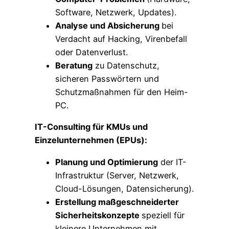
Software, Netzwerk, Updates).
Analyse und Absicherung
bei
Verdacht auf Hacking, Virenbefall
oder Datenverlust.
Beratung
zu Datenschutz,
sicheren Passwörtern und
Schutzmaßnahmen für den Heim-
PC.
IT-Consulting für KMUs und
Einzelunternehmen (EPUs):
Planung und Optimierung
der IT-
Infrastruktur (Server, Netzwerk,
Cloud-Lösungen, Datensicherung).
Erstellung maßgeschneiderter
Sicherheitskonzepte
speziell für
kleinere Unternehmen mit