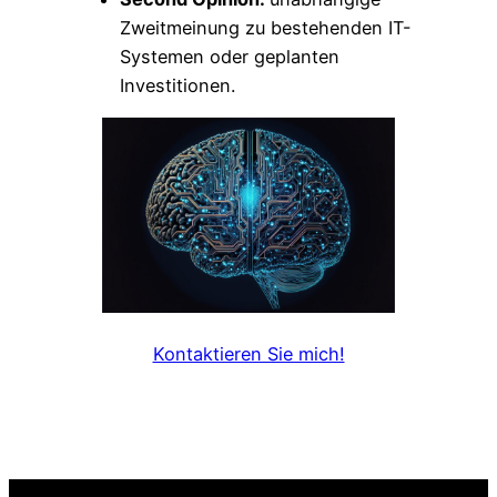
Zweitmeinung zu bestehenden IT-
Systemen oder geplanten
Investitionen.
Kontaktieren Sie mich!