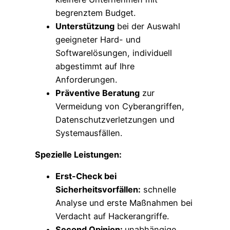
begrenztem Budget.
Unterstützung
bei der Auswahl
geeigneter Hard- und
Softwarelösungen, individuell
abgestimmt auf Ihre
Anforderungen.
Präventive Beratung
zur
Vermeidung von Cyberangriffen,
Datenschutzverletzungen und
Systemausfällen.
Spezielle Leistungen:
Erst-Check bei
Sicherheitsvorfällen:
schnelle
Analyse und erste Maßnahmen bei
Verdacht auf Hackerangriffe.
Second Opinion:
unabhängige